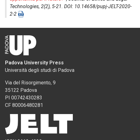
Technologies
, 2(2), 5-21. DOI: 10.14658/pupj-JELT-2020-
2-2
Padova University Press
Università degli studi di Padova
Via del Risorgimento, 9
35122 Padova
PI 00742430283
CF 80006480281