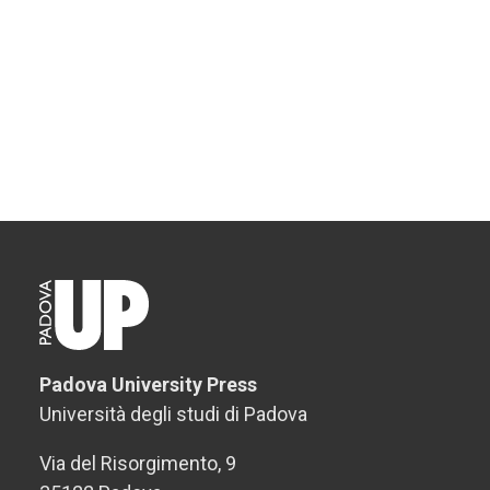
Padova University Press
Università degli studi di Padova
Via del Risorgimento, 9