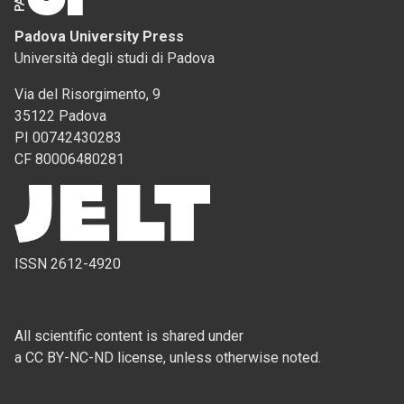
Padova University Press
Università degli studi di Padova
Via del Risorgimento, 9
35122 Padova
PI 00742430283
CF 80006480281
ISSN 2612-4920
All scientific content is shared under
a CC BY-NC-ND license, unless otherwise noted.