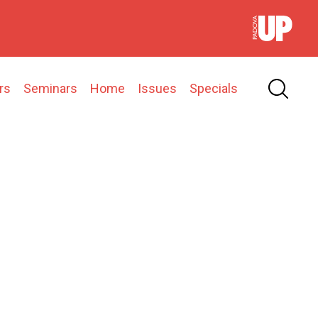
rs
Seminars
Home
Issues
Specials