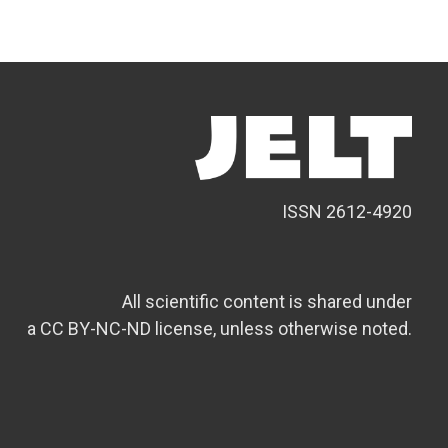
ISSN 2612-4920
All scientific content is shared under
a CC BY-NC-ND license, unless otherwise noted.